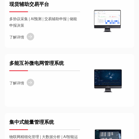
现货辅助交易平台
多协议采集 | AI预测 | 交易辅助申报 | 储能
申报决策
了解详情
多能互补微电网管理系统
了解详情
集中式能量管理系统
物联网精细化管理 | 大数据分析 | AI智能运