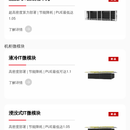
超高密度算力部署 | 节能降耗 | PUE最低达
1.05
了解详情
机柜微模块
液冷IT微模块
高密度部署 | 节能降耗 | PUE最低可达1.1
了解详情
浸没式IT微模块
高密度部署 | 节能降耗 | PUE最低达1.05