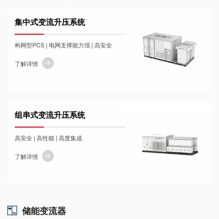
集中式变流升压系统
构网型PCS | 电网支撑能力强 | 高安全
了解详情
组串式变流升压系统
高安全 | 高性能 | 高度集成
了解详情
储能变流器