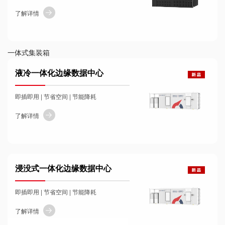
了解详情
一体式集装箱
液冷一体化边缘数据中心
即插即用 | 节省空间 | 节能降耗
了解详情
浸没式一体化边缘数据中心
即插即用 | 节省空间 | 节能降耗
了解详情