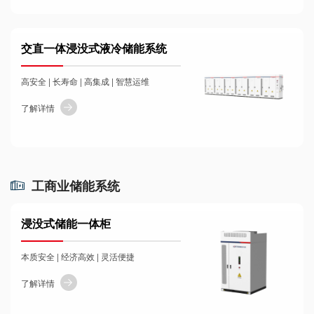
交直一体浸没式液冷储能系统
高安全 | 长寿命 | 高集成 | 智慧运维
了解详情
工商业储能系统
浸没式储能一体柜
本质安全 | 经济高效 | 灵活便捷
了解详情