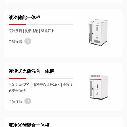
液冷储能一体柜
安装便捷 | 灵活适配 | 降低开支
了解详情
浸没式光储混合一体柜
电池温差≤2℃ | 循环寿命提升30% | 全浸没
式安全防护
了解详情
液冷光储混合一体柜