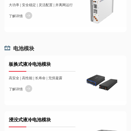
大功率 | 安全稳定 | 灵活配置 | 并离网运行
了解详情
电池模块
板换式液冷电池模块
高安全 | 高性能 | 长寿命 | 无惧凝露
了解详情
浸没式液冷电池模块