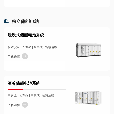
独立储能电站
浸没式储能电池系统
极致安全 | 长寿命 | 高集成 | 智慧运维
了解详情
液冷储能电池系统
高安全 | 长寿命 | 高集成 | 智慧运维
了解详情