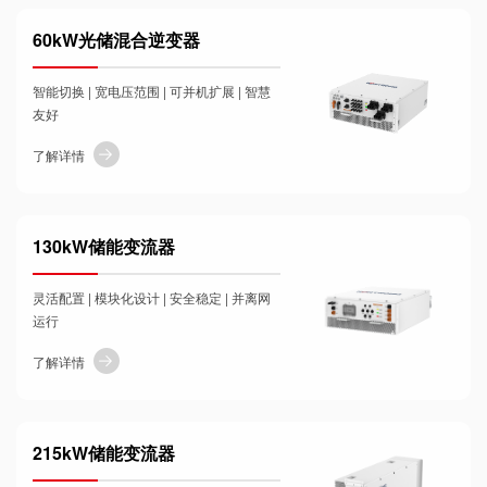
60kW光储混合逆变器
智能切换 | 宽电压范围 | 可并机扩展 | 智慧
友好
了解详情
130kW储能变流器
灵活配置 | 模块化设计 | 安全稳定 | 并离网
运行
了解详情
215kW储能变流器