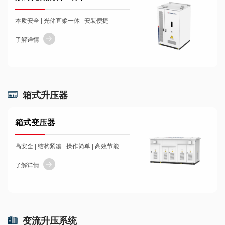
本质安全 | 光储直柔一体 | 安装便捷
了解详情
箱式升压器
箱式变压器
高安全 | 结构紧凑 | 操作简单 | 高效节能
了解详情
变流升压系统