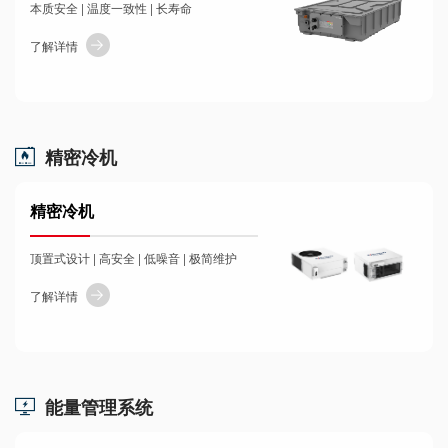
本质安全 | 温度一致性 | 长寿命
了解详情
精密冷机
精密冷机
顶置式设计 | 高安全 | 低噪音 | 极简维护
了解详情
能量管理系统