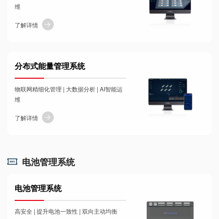
维
了解详情
分布式能量管理系统
物联网精细化管理 | 大数据分析 | AI智能运
维
了解详情
电池管理系统
电池管理系统
高安全 | 提升电池一致性 | 双向主动均衡