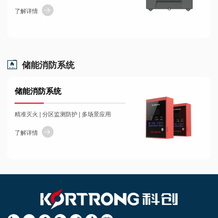
了解详情
储能消防系统
储能消防系统
精准灭火 | 分区监测防护 | 多场景应用
了解详情