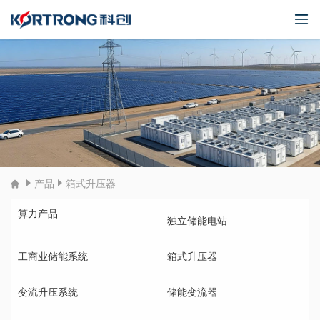
产品
箱式升压器
算力产品
独立储能电站
工商业储能系统
箱式升压器
变流升压系统
储能变流器