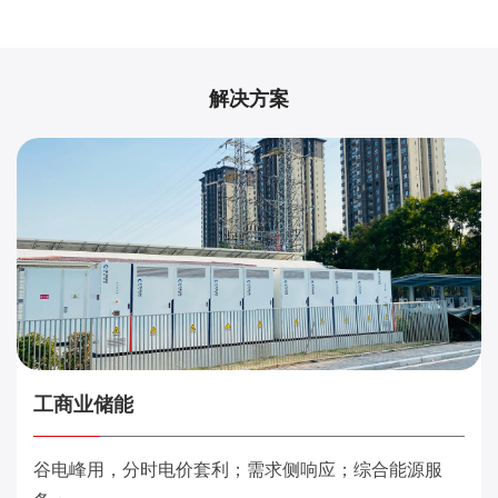
解决方案
工商业储能
谷电峰用，分时电价套利；需求侧响应；综合能源服