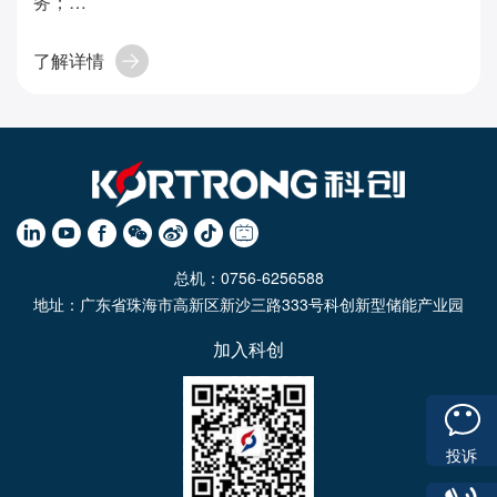
务；
备用电源；电能质量优化。
了解详情
总机：0756-6256588
地址：广东省珠海市高新区新沙三路333号科创新型储能产业园
加入科创
投诉