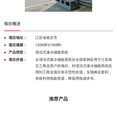
项目概述
●
项目地址：
江苏省南京市
●
项目规模：
120kW/210kWh
●
产品类型：
浸没式液冷储能系统
●
项目价值：
全浸没式液冷储能系统在全国首例应用于江苏南
京工商业用户的项目，对浸没式液冷储能系统应
用到工商业项目有示范性价值，实现峰谷套利，
有效利用电能资源，降低用电成本等。
推荐产品