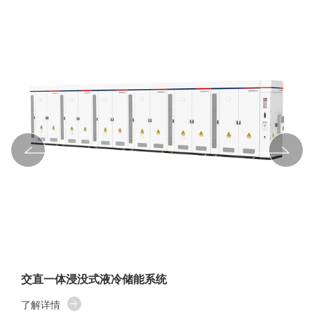
交直一体浸没式液冷储能系统
了解详情