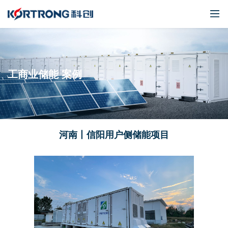
工商业储能 案例
河南丨信阳用户侧储能项目