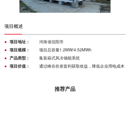
项目概述
●
项目地址：
河南省信阳市
●
项目规模：
项目总容量1.2MW/4.52MWh
●
产品类型：
集装箱式风冷储能系统
●
项目价值：
通过峰谷价差套利获取收益，降低企业用电成本
推荐产品