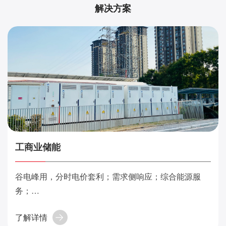
解决方案
工商业储能
谷电峰用，分时电价套利；需求侧响应；综合能源服
务；
备用电源；电能质量优化。
了解详情