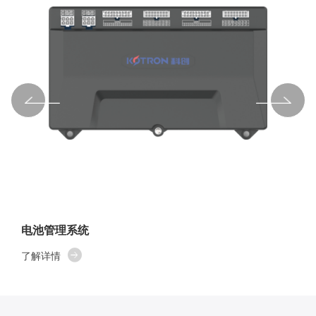
电池管理系统
了解详情