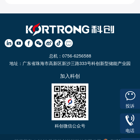
总机：0756-6256588
地址：广东省珠海市高新区新沙三路333号科创新型储能产业园
加入科创
投诉
科创微信公众号
电话