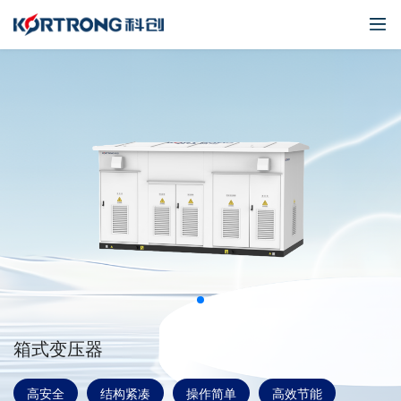
箱式变压器
高安全
结构紧凑
操作简单
高效节能