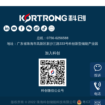
总机：0756-6256588
地址：广东省珠海市高新区新沙三路333号科创新型储能产业园
加入科创
投诉
科创微信公众号
电话
版权所有 © 2022 珠海科创储能科技有限公司
粤ICP备