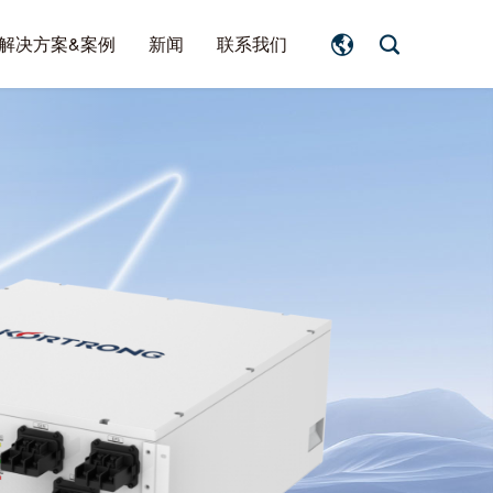
解决方案&案例
新闻
联系我们