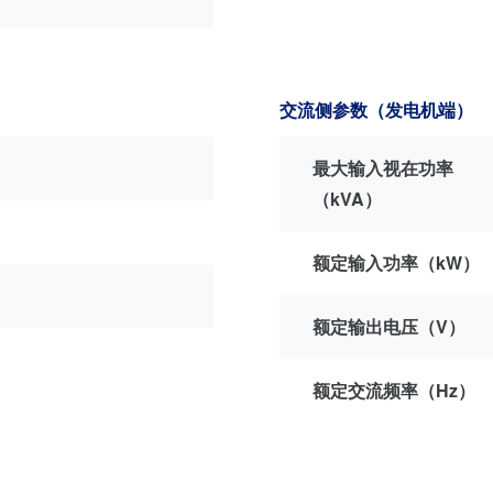
交流侧参数（发电机端）
最大输入视在功率
（kVA）
额定输入功率（kW）
额定输出电压（V）
额定交流频率（Hz）