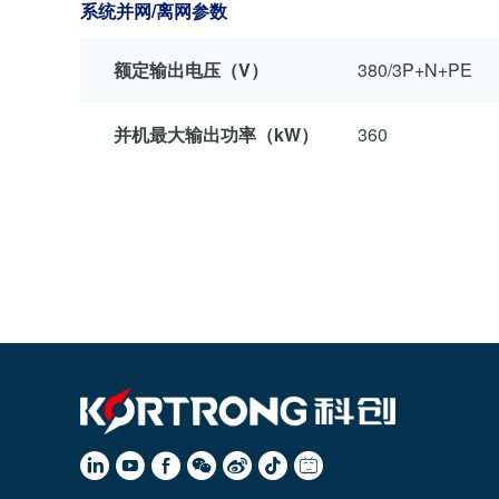
系统并网/离网参数
额定输出电压（V）
380/3P+N+PE
并机最大输出功率（kW）
360