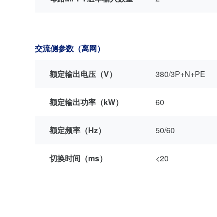
交流侧参数（离网）
额定输出电压（V）
380/3P+N+PE
额定输出功率（kW）
60
额定频率（Hz）
50/60
切换时间（ms）
<20